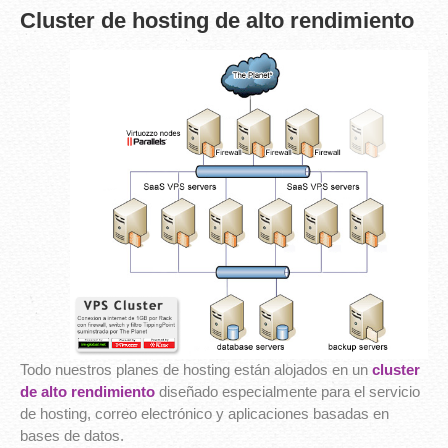
Cluster de hosting de alto rendimiento
Todo nuestros planes de hosting están alojados en un
cluster
de alto rendimiento
diseñado especialmente para el servicio
de hosting, correo electrónico y aplicaciones basadas en
bases de datos.