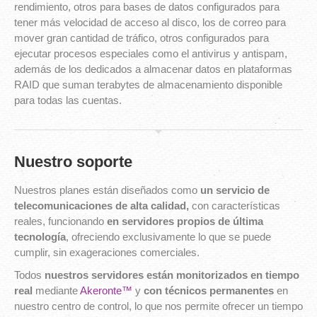
rendimiento, otros para bases de datos configurados para
tener más velocidad de acceso al disco, los de correo para
mover gran cantidad de tráfico, otros configurados para
ejecutar procesos especiales como el antivirus y antispam,
además de los dedicados a almacenar datos en plataformas
RAID que suman terabytes de almacenamiento disponible
para todas las cuentas.
Nuestro soporte
Nuestros planes están diseñados como
un servicio de
telecomunicaciones de alta calidad,
con características
reales, funcionando
en servidores propios de última
tecnología
, ofreciendo exclusivamente lo que se puede
cumplir, sin exageraciones comerciales.
Todos
nuestros servidores están monitorizados en tiempo
real
mediante
Akeronte™
y
con técnicos permanentes
en
nuestro centro de control, lo que nos permite ofrecer un tiempo