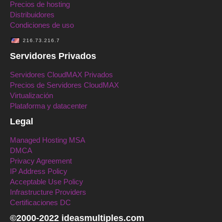
Precios de hosting
Distribuidores
Condiciones de uso
216.73.216.7
Servidores Privados
Servidores CloudMAX Privados
Precios de Servidores CloudMAX
Virtualización
Plataforma y datacenter
Legal
Managed Hosting MSA
DMCA
Privacy Agreement
IP Address Policy
Acceptable Use Policy
Infrastructure Providers
Certificaciones DC
©2000-2022 ideasmultiples.com