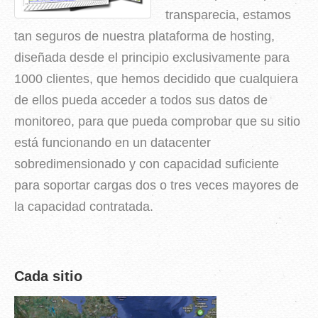
transparecia, estamos
tan seguros de nuestra plataforma de hosting,
diseñada desde el principio exclusivamente para
1000 clientes, que hemos decidido que cualquiera
de ellos pueda acceder a todos sus datos de
monitoreo, para que pueda comprobar que su sitio
está funcionando en un datacenter
sobredimensionado y con capacidad suficiente
para soportar cargas dos o tres veces mayores de
la capacidad contratada.
Cada sitio