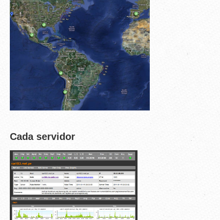
Cada servidor