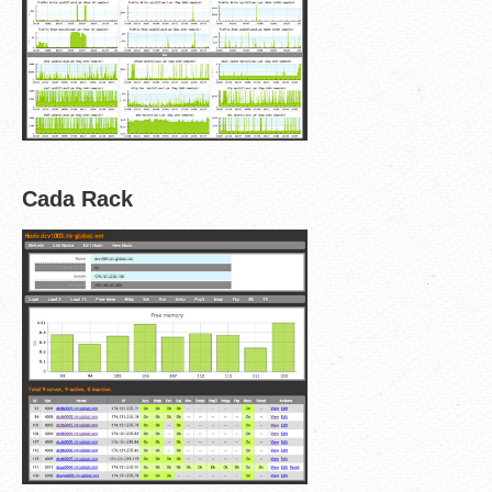
Cada Rack