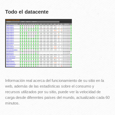
Todo el datacente
Información real acerca del funcionamiento de su sitio en la
web, además de las estadísticas sobre el consumo y
recursos utilizados por su sitio, puede ver la velocidad de
carga desde diferentes países del mundo, actualizado cada 60
minutos.