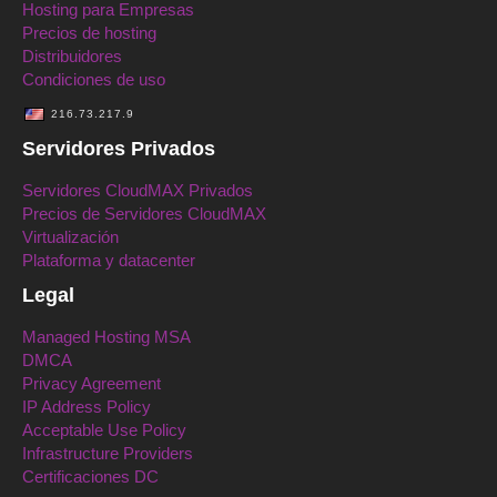
Hosting para Empresas
Precios de hosting
Distribuidores
Condiciones de uso
216.73.217.9
Servidores Privados
Servidores CloudMAX Privados
Precios de Servidores CloudMAX
Virtualización
Plataforma y datacenter
Legal
Managed Hosting MSA
DMCA
Privacy Agreement
IP Address Policy
Acceptable Use Policy
Infrastructure Providers
Certificaciones DC