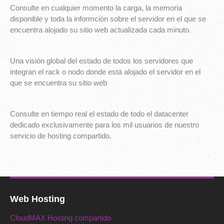
Consulte en cualquier momento la carga, la memoria
disponible y toda la informción sobre el servidor en el que se
encuentra alojado su sitio web actualizada cada minuto.
Una visión global del estado de todos los servidores que
integran el rack o nodo donde está alojado el servidor en el
que se encuentra su sitio web
Consulte en tiempo real el estado de todo el datacenter
dedicado exclusivamente para los mil usuarios de nuestro
servicio de hosting compartido.
Web Hosting
CloudMAX Hosting compartido