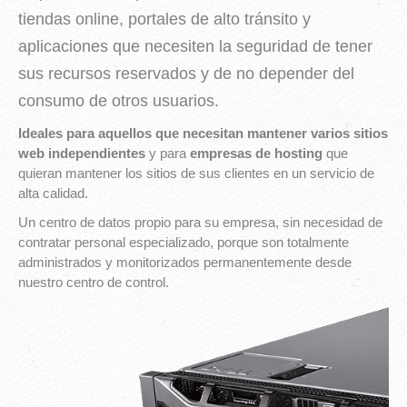
tiendas online, portales de alto tránsito y
aplicaciones que necesiten la seguridad de tener
sus recursos reservados y de no depender del
consumo de otros usuarios.
Ideales para aquellos que necesitan mantener varios sitios
web independientes
y para
empresas de hosting
que
quieran mantener los sitios de sus clientes en un servicio de
alta calidad.
Un centro de datos propio para su empresa, sin necesidad de
contratar personal especializado, porque son totalmente
administrados y monitorizados permanentemente desde
nuestro centro de control.