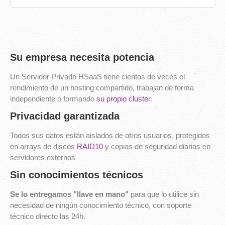
Su empresa necesita potencia
Un Servidor Privado HSaaS tiene cientos de veces el
rendimiento de un hosting compartido, trabajan de forma
independiente o formando
su propio cluster
.
Privacidad garantizada
Todos sus datos están aislados de otros usuarios, protegidos
en arrays de discos
RAID10
y copias de seguridad diarias en
servidores externos
Sin conocimientos técnicos
Se lo entregamos "llave en mano"
para que lo utilice sin
necesidad de ningún conocimiento técnico, con soporte
técnico directo las 24h.