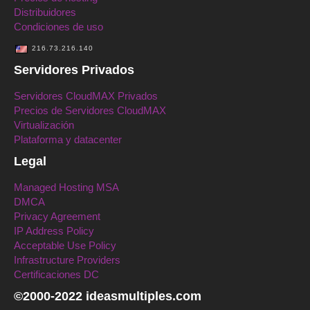
Distribuidores
Condiciones de uso
216.73.216.140
Servidores Privados
Servidores CloudMAX Privados
Precios de Servidores CloudMAX
Virtualización
Plataforma y datacenter
Legal
Managed Hosting MSA
DMCA
Privacy Agreement
IP Address Policy
Acceptable Use Policy
Infrastructure Providers
Certificaciones DC
©2000-2022 ideasmultiples.com