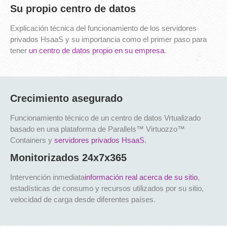
Su propio centro de datos
Explicación técnica del funcionamiento de los servidores
privados HsaaS y su importancia como el primer paso para
tener
un centro de datos propio en su empresa
.
Crecimiento asegurado
Funcionamiento técnico de un centro de datos Vrtualizado
basado en una plataforma de Parallels™ Virtuozzo™
Containers y
servidores privados HsaaS
.
Monitorizados 24x7x365
Intervención inmediata
información real acerca de su sitio
,
estadísticas de consumo y recursos utilizados por su sitio,
velocidad de carga desde diferentes países.