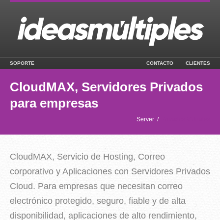
SOPORTE
CONTACTO
CLIENTES
CloudMAX, Servidores Privados
para empresas
Server
/
Privados Virtuales
CloudMAX, Servicio de Hosting, Correo
corporativo y Aplicaciones con Servidores Privados
Cloud. Para empresas que necesitan correo
electrónico protegido, seguro, fiable y de alta
disponibilidad, aplicaciones de alto rendimiento,