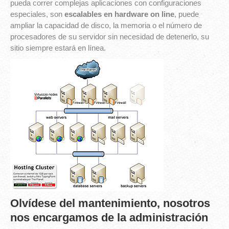
pueda correr complejas aplicaciones con configuraciones
especiales, son
escalables en hardware on line
, puede
ampliar la capacidad de disco, la memoria o el número de
procesadores de su servidor sin necesidad de detenerlo, su
sitio siempre estará en línea.
Olvídese del mantenimiento, nosotros
nos encargamos de la administración