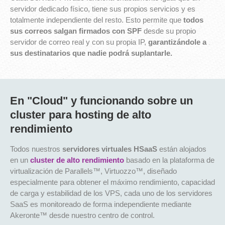
servidor dedicado físico, tiene sus propios servicios y es
totalmente independiente del resto. Esto permite que
todos
sus correos salgan firmados con SPF
desde su propio
servidor de correo real y con su propia IP,
garantizándole a
sus destinatarios que nadie podrá suplantarle.
En "Cloud" y funcionando sobre un
cluster para hosting de alto
rendimiento
Todos nuestros
servidores virtuales HSaaS
están alojados
en un
cluster de alto rendimiento
basado en la plataforma de
virtualización de Parallels™, Virtuozzo™, diseñado
especialmente para obtener el máximo rendimiento, capacidad
de carga y estabilidad de los VPS, cada uno de los servidores
SaaS es monitoreado de forma independiente mediante
Akeronte™ desde nuestro centro de control.