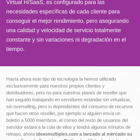
Virtual H/SaaS, es configurado para las
necesidades específicas de cada cliente para
conseguir el mejor rendimiento, pero asegurando
una calidad y velocidad de servicio totalmente
constante y sin variaciones ni degradación en el
tiempo.
Hasta ahora este tipo de técnología la hemos utilizado
exclusivamente para nuestros propios clientes y
distribuidores, pero no para nuestros planes de reseller que
han seguido trabajando en servidores estandar sin virtualizar,
sin overselling, pero si dependientes del consumo de recursos
que hacen otros reseller, por ejemplo si alguien envía un
boletín a 5000 miembros, el correo del resto de usuarios del
servidor estará a la cola de ellos y tendrá algunos minutos de
retraso, ahora
ideasmultiples.com a lanzado al mercado su